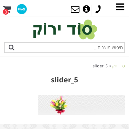
0
סוד ירוק
>
slider_5
slider_5