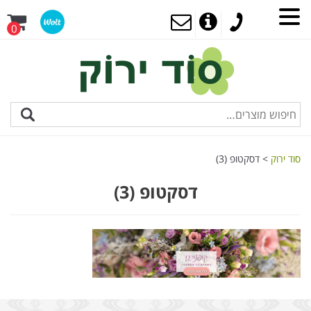
0
סוד ירוק
>
דסקטופ (3)
דסקטופ (3)