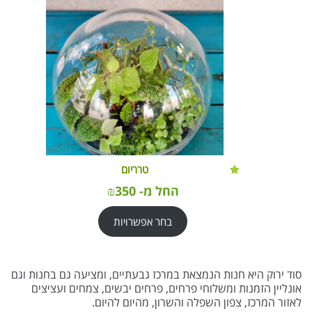
טרריום
החל מ-
350
₪
בחר אפשרויות
סוד ירוק היא חנות הנמצאת במרכז גבעתיים, ומציעה גם בחנות וגם
אונליין הזמנות ומשלוחי פרחים, פרחים יבשים, צמחים ועציצים
לאזור המרכז, צפון השפלה והשרון, מהיום להיום.