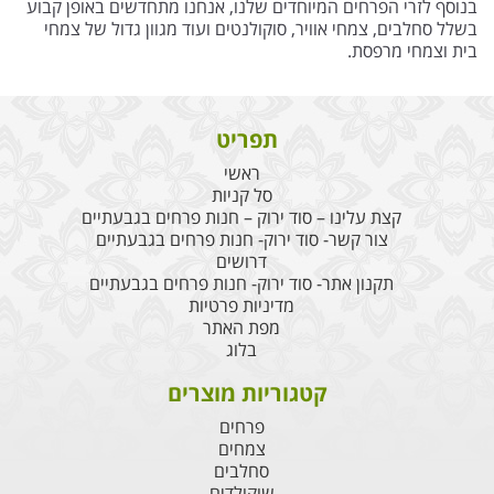
בנוסף לזרי הפרחים המיוחדים שלנו, אנחנו מתחדשים באופן קבוע
בשלל סחלבים, צמחי אוויר, סוקולנטים ועוד מגוון גדול של צמחי
בית וצמחי מרפסת.
תפריט
ראשי
סל קניות
קצת עלינו – סוד ירוק – חנות פרחים בגבעתיים
צור קשר- סוד ירוק- חנות פרחים בגבעתיים
דרושים
תקנון אתר- סוד ירוק- חנות פרחים בגבעתיים
מדיניות פרטיות
מפת האתר
בלוג
קטגוריות מוצרים
פרחים
צמחים
סחלבים
שוקולדים