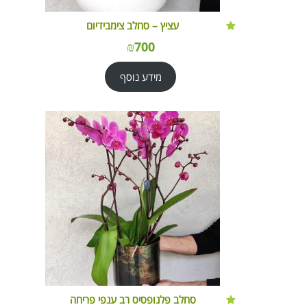
עציץ – סחלב צימבידיום
₪
700
מידע נוסף
סחלב פלנופסיס רב ענפי פריחה