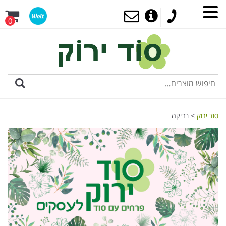
0
סוד ירוק
>
בדיקה