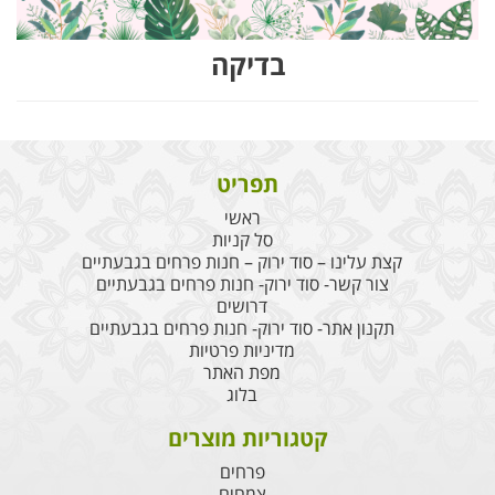
בדיקה
תפריט
ראשי
סל קניות
קצת עלינו – סוד ירוק – חנות פרחים בגבעתיים
צור קשר- סוד ירוק- חנות פרחים בגבעתיים
דרושים
תקנון אתר- סוד ירוק- חנות פרחים בגבעתיים
מדיניות פרטיות
מפת האתר
בלוג
קטגוריות מוצרים
פרחים
צמחים