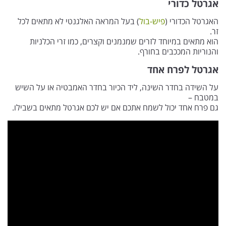
אגרטל כדורי
האגרטל הכדורי (
פיש-בול
) בעל המראה האלגנטי לא מתאים לכל
זר.
הוא מתאים במיוחד לזרים שמנמנים וקצרים, כמו זרי הכלניות
והנוריות המככבים בחורף.
אגרטל לפרח אחד
על השידה בחדר השינה, ליד הכיור בחדר האמבטיה או על השיש
במטבח –
גם פרח אחד יכול לשמח אתכם אם יש לכם אגרטל מתאים בשבילו.