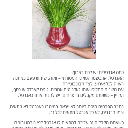
כמה אגרטלים יש לכם בארון?
האגרטל, או בשמו הפולני המסורתי – ואזה, שימש פעם כמתנה
ראויה לכל אירוע, לצד הבונבוניירה.
עם השנים החליפו אותו גאדג'טים אחרים, גיפט קארדס או כסף,
ועדיין – כשאתם מקבלים זר פרחים, יש להניח אותו באגרטל.
גם זר הפרחים היפה ביותר לא ייראה במיטבו באגרטל לא מתאים,
וכמו בבגדים, לא כל אגרטל מתאים לכל זר.
כשאתם מקבלים זר עליכם להתאים לו אגרטל לפי גובהו ורוחבו.