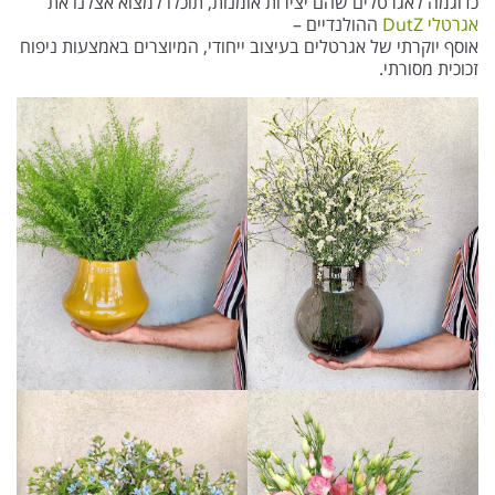
כדוגמה לאגרטלים שהם יצירות אומנות, תוכלו למצוא אצלנו את
אגרטלי DutZ
ההולנדיים –
אוסף יוקרתי של אגרטלים בעיצוב ייחודי, המיוצרים באמצעות ניפוח
זכוכית מסורתי.