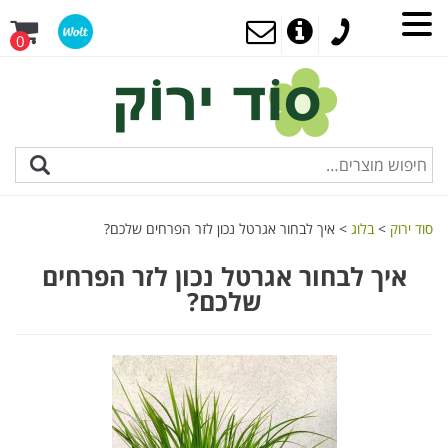
0
סוד ירוק
>
בלוג
>
איך לבחור אגרטל נכון לזר הפרחים שלכם?
איך לבחור אגרטל נכון לזר הפרחים
שלכם?