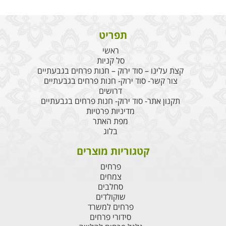
תפריט
ראשי
סל קניות
קצת עלינו – סוד ירוק – חנות פרחים בגבעתיים
צור קשר- סוד ירוק- חנות פרחים בגבעתיים
דרושים
תקנון אתר- סוד ירוק- חנות פרחים בגבעתיים
מדיניות פרטיות
מפת האתר
בלוג
קטגוריות מוצרים
פרחים
צמחים
סחלבים
שוקולדים
פרחים למשרד
סידורי פרחים