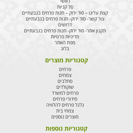
ראשי
סל קניות
קצת עלינו – סוד ירוק – חנות פרחים בגבעתיים
צור קשר- סוד ירוק- חנות פרחים בגבעתיים
דרושים
תקנון אתר- סוד ירוק- חנות פרחים בגבעתיים
מדיניות פרטיות
מפת האתר
בלוג
קטגוריות מוצרים
פרחים
צמחים
סחלבים
שוקולדים
פרחים למשרד
סידורי פרחים
גלגל פרחים להלוויה
צמחי בית
מוצרים נוספים
קטגוריות נוספות