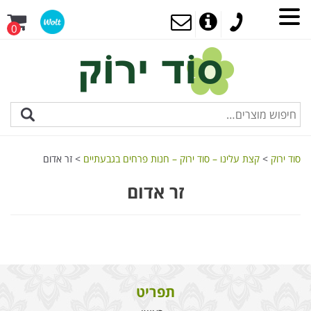
0
סוד ירוק
>
קצת עלינו – סוד ירוק – חנות פרחים בגבעתיים
>
זר אדום
זר אדום
תפריט